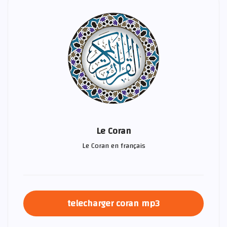
Le Coran
Le Coran en français
telecharger coran mp3