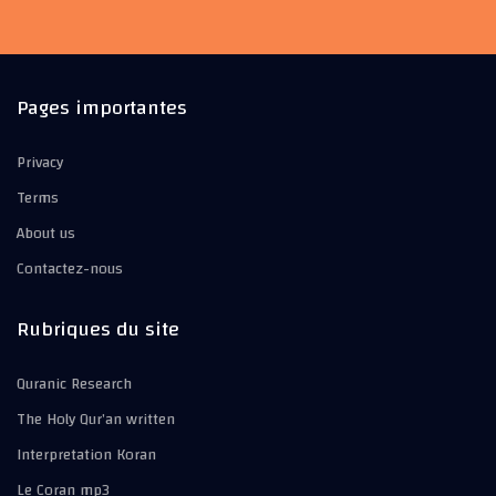
Pages importantes
Privacy
Terms
About us
Contactez-nous
Rubriques du site
Quranic Research
The Holy Qur’an written
Interpretation Koran
Le Coran mp3