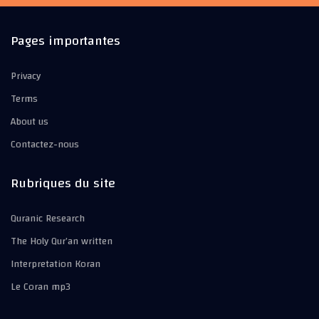
Pages importantes
Privacy
Terms
About us
Contactez-nous
Rubriques du site
Quranic Research
The Holy Qur’an written
Interpretation Koran
Le Coran mp3