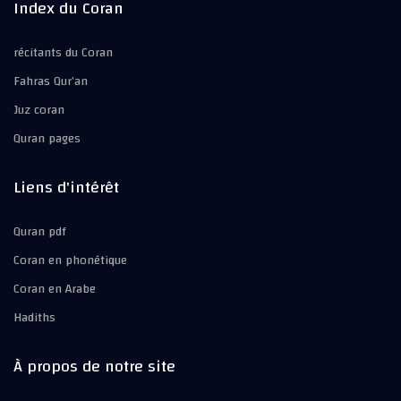
Index du Coran
récitants du Coran
Fahras Qur’an
Juz coran
Quran pages
Liens d'intérêt
Quran pdf
Coran en phonétique
Coran en Arabe
Hadiths
À propos de notre site