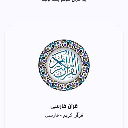
قرآن فارسی
قرآن کریم - فارسی