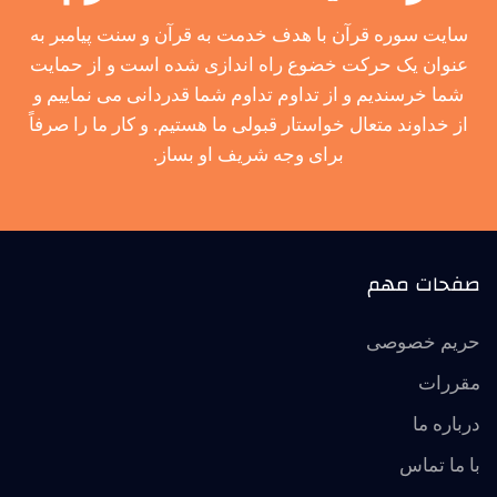
سایت سوره قرآن با هدف خدمت به قرآن و سنت پیامبر به
عنوان یک حرکت خضوع راه اندازی شده است و از حمایت
شما خرسندیم و از تداوم تداوم شما قدردانی می نماییم و
از خداوند متعال خواستار قبولی ما هستیم. و کار ما را صرفاً
برای وجه شریف او بساز.
صفحات مهم
حریم خصوصی
مقررات
درباره ما
با ما تماس