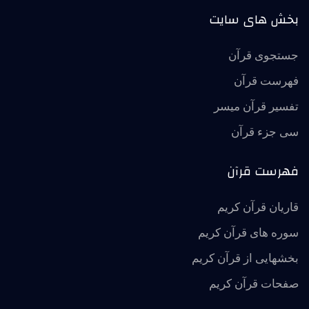
بخش های سایت
جستجوی قرآن
فهرست قرآن
تفسير قرآن ميسر
سی جزء قرآن
فهرست قرآن
قاریان قرآن کریم
سوره های قرآن کریم
بخشهایی از قرآن کریم
صفحات قرآن کریم