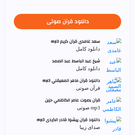
دانلود قرآن صوتی
سعد غامدی قرآن کریم mp3
دانلود کامل
شيخ عبد الباسط عبد الصمد
دانلود کامل
دانلود قرآن ماهر المعيقلي mp3
قرآن صوتی
قرآن بصوت عامر الكاظمي حزين
mp3 صوتی
دانلود قرآن پیشوا قادر الکردی mp3
صدای زیبا