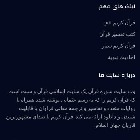
لینک های مهم
قرآن کریم pdf
کتب تفسیر قرآن
قرآن کریم سیار
احاديث نبوية
درباره سایت ما
وب سایت سوره قرآن یک سایت اسلامی قرآن و سنت است
که قرآن کریم را که به رسم عثمانی نوشته شده همراه با
روایات متعدد و تفاسیر و ترجمه معانی فراوان با قابلیت
شنیدن و دانلود ارائه می کند. قرآن کریم با صدای مشهورترین
قاریان جهان اسلام.