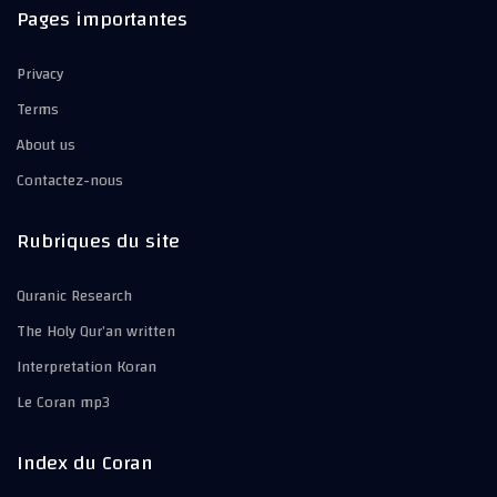
Pages importantes
Privacy
Terms
About us
Contactez-nous
Rubriques du site
Quranic Research
The Holy Qur’an written
Interpretation Koran
Le Coran mp3
Index du Coran