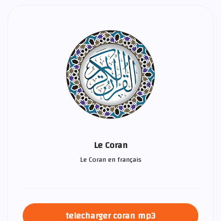
Le Coran
Le Coran en français
telecharger coran mp3