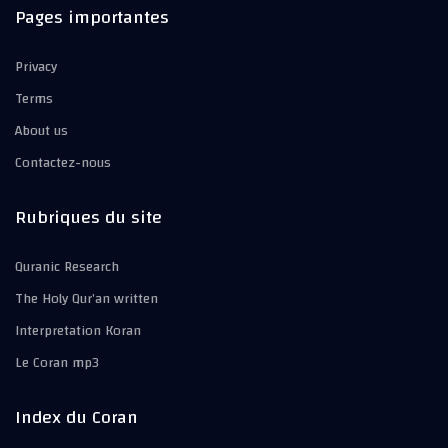
Pages importantes
Privacy
Terms
About us
Contactez-nous
Rubriques du site
Quranic Research
The Holy Qur’an written
Interpretation Koran
Le Coran mp3
Index du Coran