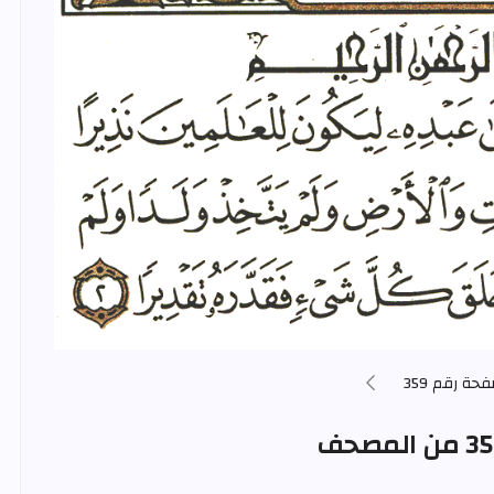
فحة رقم 359