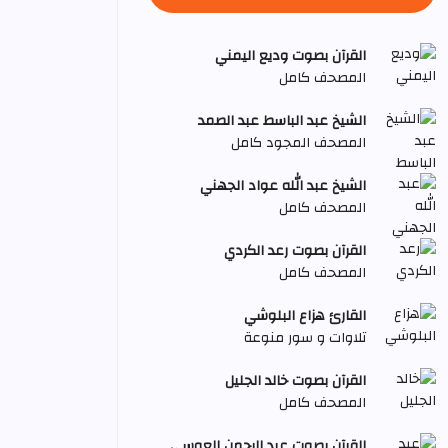
القرآن بصوت وديع اليمني
المصحف كامل
الشيخ عبد الباسط عبد الصمد
المصحف المجود كامل
الشيخ عبد الله عواد الجهني
المصحف كامل
القرآن بصوت رعد الكردي
المصحف كامل
القارئ هزاع البلوشي
تلاوات و سور منوعة
القرآن بصوت خالد الجليل
المصحف كامل
القرآن بصوت عبد الرحمن العوسي