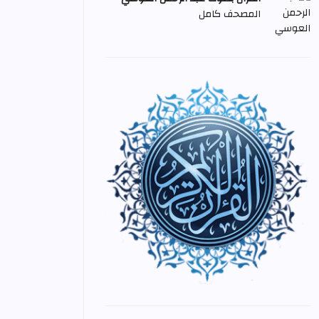
المصحف كامل