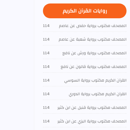
روايات القرآن الكريم
المصحف مكتوب برواية حفص عن عاصم
114
المصحف مكتوب برواية شعبة عن عاصم
114
المصحف مكتوب برواية ورش عن نافع
114
المصحف مكتوب برواية قالون عن نافع
114
القرآن الكريم مكتوب برواية السوسي
114
القرآن الكريم مكتوب برواية الدوري
114
المصحف مكتوب برواية قنبل عن ابن كثير
114
المصحف مكتوب برواية البزي عن ابن كثير
114