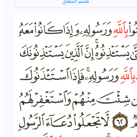
تفسير السعدي