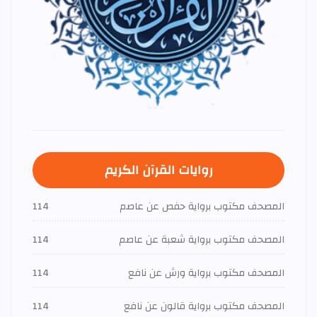
روايات القرآن الكريم
المصحف مكتوب برواية حفص عن عاصم
114
المصحف مكتوب برواية شعبة عن عاصم
114
المصحف مكتوب برواية ورش عن نافع
114
المصحف مكتوب برواية قالون عن نافع
114