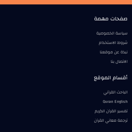
صفحات مهمة
سياسة الخصوصية
شروط الاستخدام
نبذة عن موقعنا
الاتصال بنا
أقسام الموقع
الباحث القرآني
Quran English
تفسير القرآن الكريم
ترجمة معاني القرآن