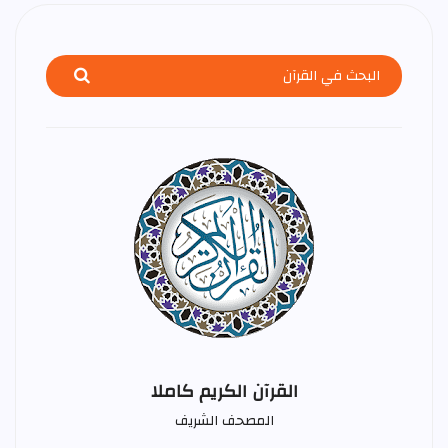
القرآن الكريم كاملا
المصحف الشريف