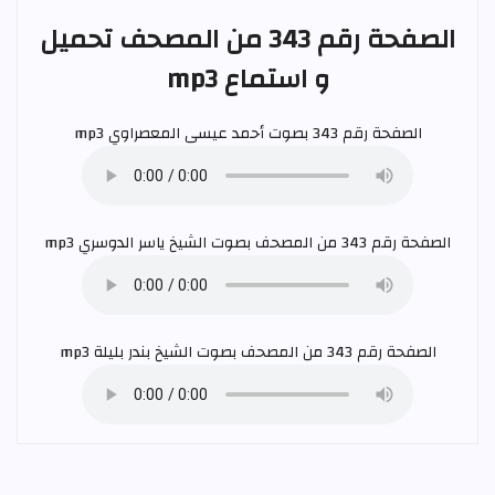
الصفحة رقم 343 من المصحف تحميل
و استماع mp3
الصفحة رقم 343 بصوت
أحمد عيسى المعصراوي
mp3
الصفحة رقم 343 من المصحف بصوت الشيخ
ياسر الدوسري
mp3
الصفحة رقم 343 من المصحف بصوت الشيخ
بندر بليلة
mp3