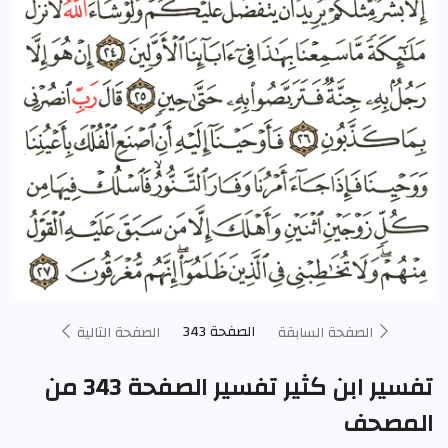
الصفحة 343
الصفحة السابقة
الصفحة التالية
تفسير ابن كثير تفسير الصفحة 343 من
المصحف