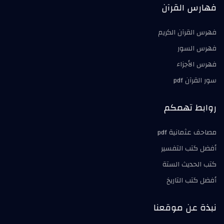
فهارس القرآن
فهرس القرآن الكريم
فهرس السور
فهرس الأجزاء
سور القرآن pdf
روابط تهمكم
مصاحف عثمانية pdf
أفضل كتب التفسير
كتب الحديث الستة
أفضل كتب التاريخ
نبذة عن موقعنا