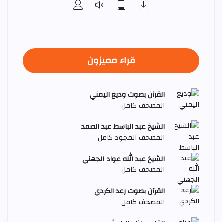
قراء مميزون
القرآن بصوت وديع اليمني
المصحف كامل
الشيخ عبد الباسط عبد الصمد
المصحف المجود كامل
الشيخ عبد الله عواد الجهني
المصحف كامل
القرآن بصوت رعد الكردي
المصحف كامل