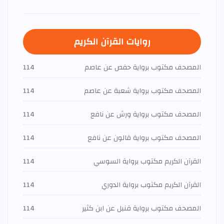
روايات القرآن الكريم
المصحف مكتوب برواية حفص عن عاصم
114
المصحف مكتوب برواية شعبة عن عاصم
114
المصحف مكتوب برواية ورش عن نافع
114
المصحف مكتوب برواية قالون عن نافع
114
القرآن الكريم مكتوب برواية السوسي
114
القرآن الكريم مكتوب برواية الدوري
114
المصحف مكتوب برواية قنبل عن ابن كثير
114