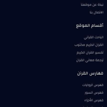
نبذة عن موقعنا
الاتصال بنا
أقسام الموقع
الباحث القرآني
القرآن الكريم مكتوب
تفسير القرآن الكريم
ترجمة معاني القرآن
فهارس القرآن
فهرس الروايات
فهرس السور
فهرس الأجزاء