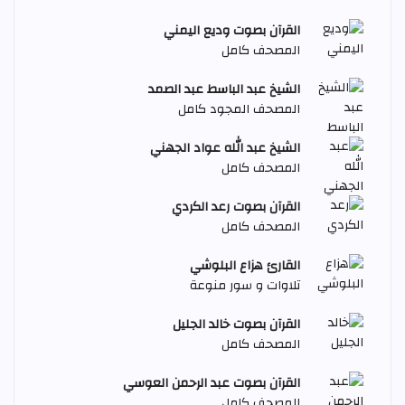
القرآن بصوت وديع اليمني
المصحف كامل
الشيخ عبد الباسط عبد الصمد
المصحف المجود كامل
الشيخ عبد الله عواد الجهني
المصحف كامل
القرآن بصوت رعد الكردي
المصحف كامل
القارئ هزاع البلوشي
تلاوات و سور منوعة
القرآن بصوت خالد الجليل
المصحف كامل
القرآن بصوت عبد الرحمن العوسي
المصحف كامل