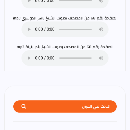
الصفحة رقم 68 من المصحف بصوت الشيخ
ياسر الدوسري
mp3
الصفحة رقم 68 من المصحف بصوت الشيخ
بندر بليلة
mp3