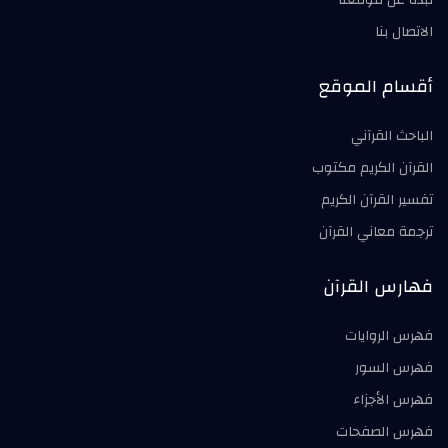
نبذة عن موقعنا
الاتصال بنا
أقسام الموقع
الباحث القرآني
القرآن الكريم مكتوب
تفسير القرآن الكريم
ترجمة معاني القرآن
فهارس القرآن
فهرس الروايات
فهرس السور
فهرس الأجزاء
فهرس الصفحات