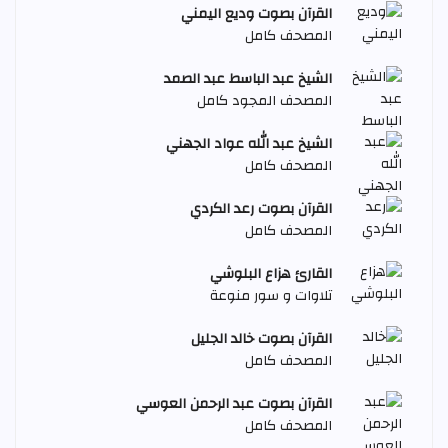
القرآن بصوت وديع اليمني
المصحف كامل
الشيخ عبد الباسط عبد الصمد
المصحف المجود كامل
الشيخ عبد الله عواد الجهني
المصحف كامل
القرآن بصوت رعد الكردي
المصحف كامل
القارئ هزاع البلوشي
تلاوات و سور منوعة
القرآن بصوت خالد الجليل
المصحف كامل
القرآن بصوت عبد الرحمن العوسي
المصحف كامل