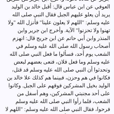
العوفي عن ابن عباس قال: أقبل خالد بن الوليد
يريد أن يعلو عليهم الجبل فقال النبي صلى الله
عليه وسلم: "اللهم لا يعلون علينا" فأنزل الله "ولا
تهنوا ولا تحزنوا" الآية. وأخرج ابن جرير وابن
المنذر وابن أبي حاتم عن ابن جريج قال: انهزم
أصحاب رسول الله صلى الله عليه وسلم في
الشعب يوم أحد، فسألوا ما فعل النبي صلى الله
عليه وسلم وما فعل فلان، فنعى بعضهم لبعض
وتحدثوا أن النبي صلى الله عليه وسلم قد قتل،
فكانوا في هم وحزن، فبينما هم كذلك علا خالد بن
الوليد بخيل المشركين فوقهم على الجبل. وكانوا
على أحد مجنبتي المشركين، وهم أسفل من
الشعب، فلما رأوا النبي صلى الله عليه وسلم
فرحوا، فقال النبي صلى الله عليه وسلم: "اللهم لا