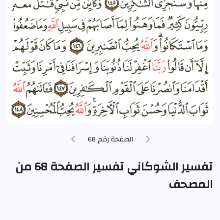
الصفحة رقم 68
تفسير الشوكاني تفسير الصفحة 68 من
المصحف