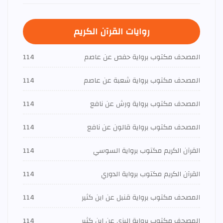
روايات القرآن الكريم
المصحف مكتوب برواية حفص عن عاصم
114
المصحف مكتوب برواية شعبة عن عاصم
114
المصحف مكتوب برواية ورش عن نافع
114
المصحف مكتوب برواية قالون عن نافع
114
القرآن الكريم مكتوب برواية السوسي
114
القرآن الكريم مكتوب برواية الدوري
114
المصحف مكتوب برواية قنبل عن ابن كثير
114
المصحف مكتوب برواية البزي عن ابن كثير
114