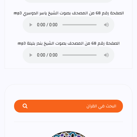
الصفحة رقم 68 من المصحف بصوت الشيخ
ياسر الدوسري
mp3
الصفحة رقم 68 من المصحف بصوت الشيخ
بندر بليلة
mp3