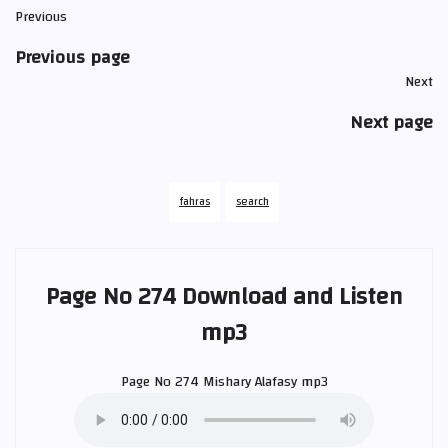
Previous
Previous page
Next
Next page
fahras
search
Page No 274 Download and Listen
mp3
Page No 274
Mishary Alafasy
mp3