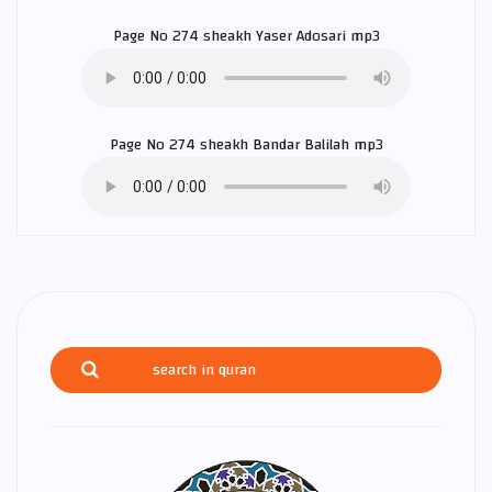
Page No 274 sheakh
Yaser Adosari
mp3
Page No 274 sheakh
Bandar Balilah
mp3