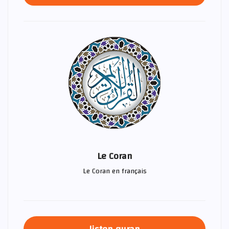
Le Coran
Le Coran en français