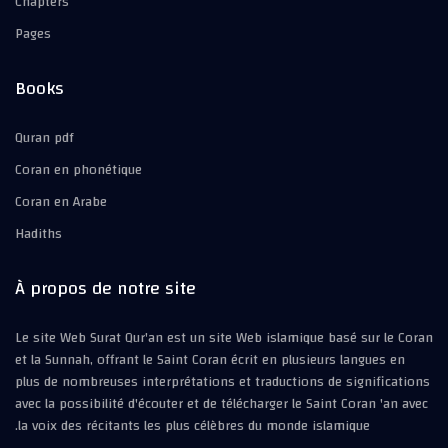
Chapters
Pages
Books
Quran pdf
Coran en phonétique
Coran en Arabe
Hadiths
À propos de notre site
Le site Web Surat Qur'an est un site Web islamique basé sur le Coran
et la Sunnah, offrant le Saint Coran écrit en plusieurs langues en
plus de nombreuses interprétations et traductions de significations
avec la possibilité d'écouter et de télécharger le Saint Coran 'an avec
la voix des récitants les plus célèbres du monde islamique.