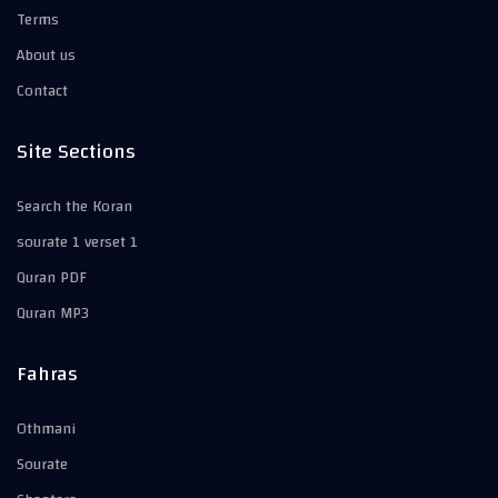
Terms
About us
Contact
Site Sections
Search the Koran
sourate 1 verset 1
Quran PDF
Quran MP3
Fahras
Othmani
Sourate