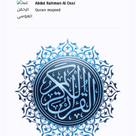
Abdul Rahman Al Ossi
Quran majeed