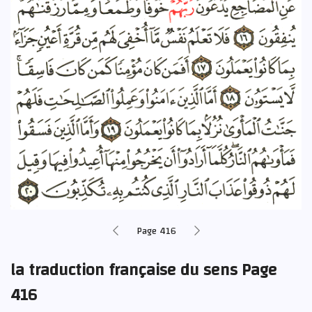
Page 416
la traduction française du sens Page
416