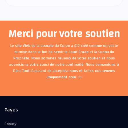
Merci pour votre soutien
Le site Web de la sourate du Coran a été créé comme un geste
humble dans le but de servir le Saint Coran et la Sunna du
Prophète. Nous sommes heureux de votre soutien et nous
apprécions votre souci de notre continuité. Nous demandons à
Dieu Tout-Puissant de acceptez-nous et faites nos œuvres
uniquement pour Lui.
Pages
Privacy