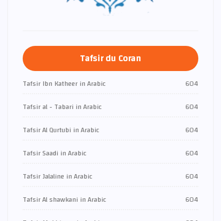
Tafsir du Coran
Tafsir Ibn Katheer in Arabic
604
Tafsir al - Tabari in Arabic
604
Tafsir Al Qurtubi in Arabic
604
Tafsir Saadi in Arabic
604
Tafsir Jalaline in Arabic
604
Tafsir Al shawkani in Arabic
604