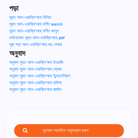
পড়া
সুরত আল-ওয়াক্বি‘আহ লিখিত
সুরত আল-ওয়াক্বি‘আহ বর্ণিত warsh
সুরত আল-ওয়াক্বি‘আহ বর্ণিত কালুন
ডাউনলোড সুরত আল-ওয়াক্বি‘আহ pdf
সূরা পড়া আল-ওয়াক্বি‘আহ বড় লেখায়
অনুবাদ
অনুবাদ সুরত আল-ওয়াক্বি‘আহ ইংরেজি
অনুবাদ সুরত আল-ওয়াক্বি‘আহ ফ্রেঞ্চ
অনুবাদ সুরত আল-ওয়াক্বি‘আহ ইন্দোনেশিয়ান
অনুবাদ সুরত আল-ওয়াক্বি‘আহ হাউসা
অনুবাদ সুরত আল-ওয়াক্বি‘আহ জার্মান