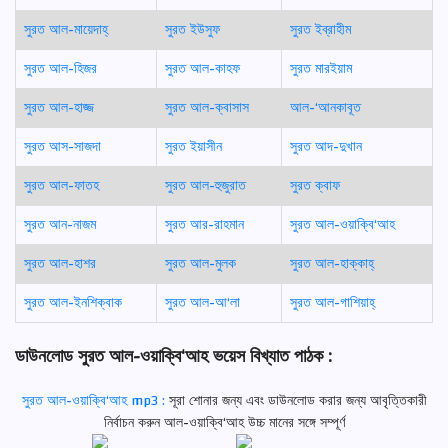
সুরত আল-মায়েদাহ্
সুরত ইউসুফ
সুরত ইব্রাহীম
সুরত আল-হিজর
সুরত আল-কাহফ
সুরত মারইয়াম
সুরত আল-হাজ্জ
সুরত আল-ক্বাসাস
আল-‘আনকাবূত
সুরত আস-সাজদা
সুরত ইয়াসীন
সুরত আদ-দুখান
সুরত আল-ফাতহ
সুরত আল-হুজুরাত
সুরত ক্বাফ
সুরত আন-নাজম
সুরত আর-রাহমান
সুরত আল-ওয়াক্বি‘আহ
সুরত আল-হাশর
সুরত আল-মুলক
সুরত আল-হাক্কাহ্
সুরত আল-ইনশিক্বাক
সুরত আল-আ‘লা
সুরত আল-গাশিয়াহ্
ডাউনলোড সুরত আল-ওয়াক্বি‘আহ ভয়েস বিখ্যাত পাঠক :
সুরত আল-ওয়াক্বি‘আহ mp3 :
সূরা শোনার জন্য এবং ডাউনলোড করার জন্য আবৃত্তিকারী
নির্বাচন করুন আল-ওয়াক্বি‘আহ উচ্চ মানের সঙ্গে সম্পূর্ণ