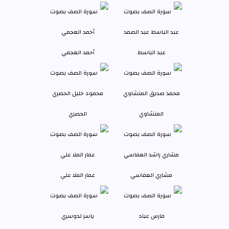
عبد الباسط
أحمد العجمي
المنشاوي
الحصري
مشاري العفاسي
عمار الملا علي