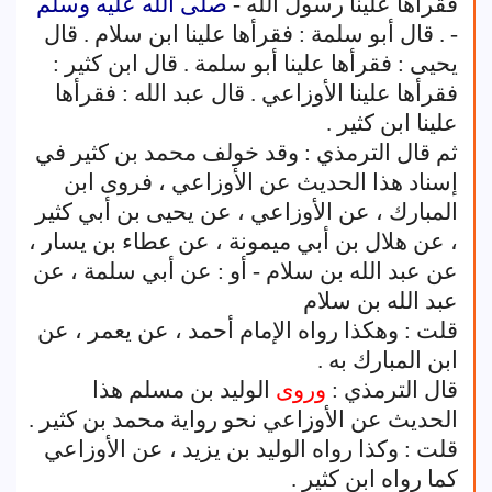
فقرأها علينا رسول الله -
صلى الله عليه وسلم
- . قال أبو سلمة : فقرأها علينا ابن سلام . قال
يحيى : فقرأها علينا أبو سلمة . قال ابن كثير :
فقرأها علينا الأوزاعي . قال عبد الله : فقرأها
علينا ابن كثير .
ثم قال الترمذي : وقد خولف محمد بن كثير في
إسناد هذا الحديث عن الأوزاعي ، فروى ابن
المبارك ، عن الأوزاعي ، عن يحيى بن أبي كثير
، عن هلال بن أبي ميمونة ، عن عطاء بن يسار ،
عن عبد الله بن سلام - أو : عن أبي سلمة ، عن
عبد الله بن سلام
قلت : وهكذا رواه الإمام أحمد ، عن يعمر ، عن
ابن المبارك به .
قال الترمذي :
وروى
الوليد بن مسلم هذا
الحديث عن الأوزاعي نحو رواية محمد بن كثير .
قلت : وكذا رواه الوليد بن يزيد ، عن الأوزاعي
كما رواه ابن كثير .