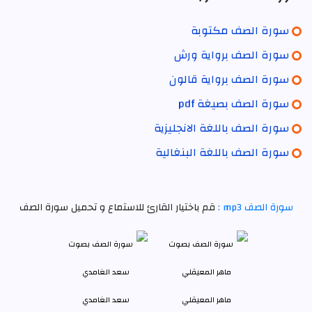
سورة الصف مكتوبة
سورة الصف برواية ورش
سورة الصف برواية قالون
سورة الصف بصيغة pdf
سورة الصف باللغة الانجليزية
سورة الصف باللغة البنغالية
سورة الصف mp3 :
قم باختيار القارئ للاستماع و تحميل سورة الصف
ماهر المعيقلي
سعد الغامدي