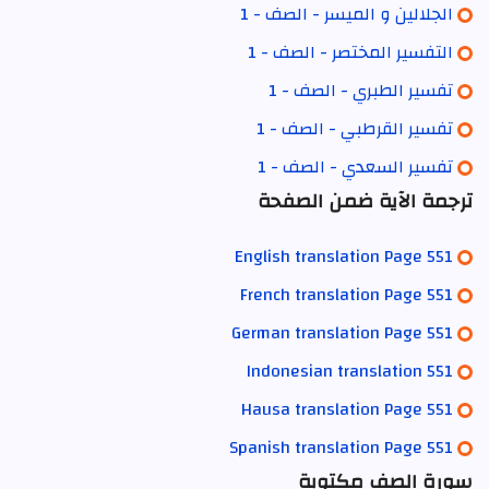
الجلالين و الميسر - الصف - 1
التفسير المختصر - الصف - 1
تفسير الطبري - الصف - 1
تفسير القرطبي - الصف - 1
تفسير السعدي - الصف - 1
ترجمة الآية ضمن الصفحة
English translation Page 551
French translation Page 551
German translation Page 551
Indonesian translation 551
Hausa translation Page 551
Spanish translation Page 551
سورة الصف مكتوبة