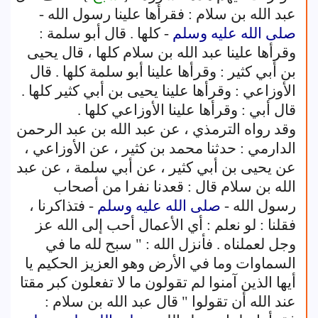
عبد الله بن سلام : فقرأها علينا رسول الله -
صلى الله عليه وسلم
- كلها . قال أبو سلمة :
وقرأها علينا عبد الله بن سلام كلها ، قال يحيى
بن أبي كثير : وقرأها علينا أبو سلمة كلها . قال
الأوزاعي : وقرأها علينا يحيى بن أبي كثير كلها .
قال أبي : وقرأها علينا الأوزاعي كلها .
وقد رواه الترمذي ، عن عبد الله بن عبد الرحمن
الدارمي : حدثنا محمد بن كثير ، عن الأوزاعي ،
عن يحيى بن أبي كثير ، عن أبي سلمة ، عن عبد
الله بن سلام قال : قعدنا نفرا من أصحاب
رسول الله -
صلى الله عليه وسلم
- فتذاكرنا ،
فقلنا : لو نعلم : أي الأعمال أحب إلى الله عز
وجل لعملناه . فأنزل الله : " سبح لله ما في
السماوات وما في الأرض وهو العزيز الحكيم يا
أيها الذين آمنوا لم تقولون ما لا تفعلون كبر مقتا
عند الله أن تقولوا " قال عبد الله بن سلام :