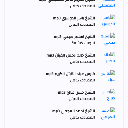
المصحف كامل
الشيخ ياسر الدوسري mp3
المصحف المرتل
الشيخ اسلام صبحي mp3
تلاوات خاشعة
الشيخ خالد الجليل القرآن mp3
المصحف كامل
فارس عباد القرآن الكريم mp3
المصحف كامل
الشيخ حسن صالح mp3
المصحف المرتل
الشيخ احمد العجمي mp3
المصحف كامل