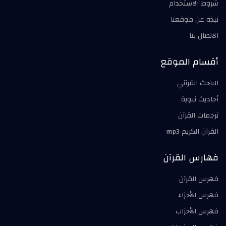
شروط الاستخدام
نبذة عن موقعنا
الاتصال بنا
أقسام الموقع
الباحث القرآني
أحاديث نبوية
ترجمات القرآن
القرآن الكريم mp3
فهارس القرآن
فهرس القرآن
فهرس الأجزاء
فهرس الأحزاب