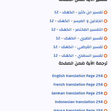
تفسير ابن كثير - الكهف - 12
الجلالين و الميسر - الكهف - 12
التفسير المختصر - الكهف - 12
تفسير الطبري - الكهف - 12
تفسير القرطبي - الكهف - 12
تفسير السعدي - الكهف - 12
ترجمة الآية ضمن الصفحة
English translation Page 294
French translation Page 294
German translation Page 294
Indonesian translation 294
Hausa translation Page 294