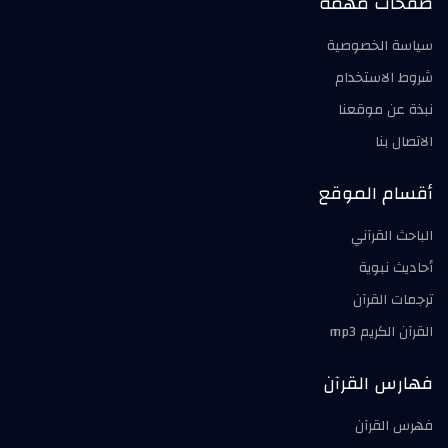
صفحات مهمة
سياسة الخصوصية
شروط الاستخدام
نبذة عن موقعنا
الاتصال بنا
أقسام الموقع
الباحث القرآني
أحاديث نبوية
ترجمات القرآن
القرآن الكريم mp3
فهارس القرآن
فهرس القرآن