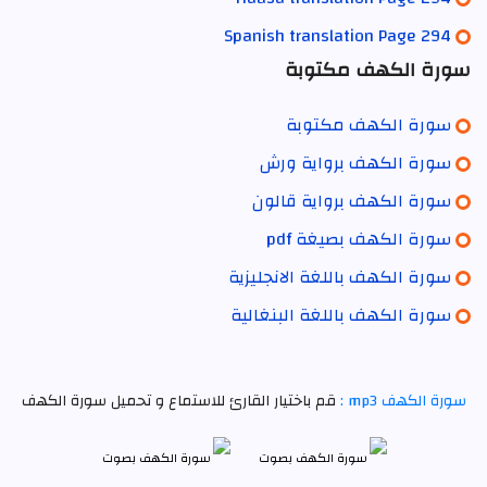
Spanish translation Page 294
سورة الكهف مكتوبة
سورة الكهف مكتوبة
سورة الكهف برواية ورش
سورة الكهف برواية قالون
سورة الكهف بصيغة pdf
سورة الكهف باللغة الانجليزية
سورة الكهف باللغة البنغالية
سورة الكهف mp3 :
قم باختيار القارئ للاستماع و تحميل سورة الكهف