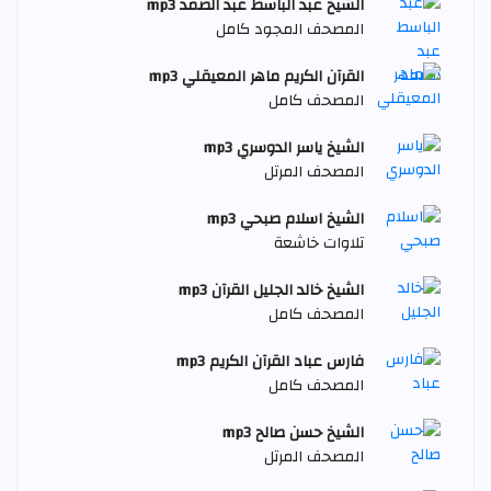
الشيخ عبد الباسط عبد الصمد mp3
المصحف المجود كامل
القرآن الكريم ماهر المعيقلي mp3
المصحف كامل
الشيخ ياسر الدوسري mp3
المصحف المرتل
الشيخ اسلام صبحي mp3
تلاوات خاشعة
الشيخ خالد الجليل القرآن mp3
المصحف كامل
فارس عباد القرآن الكريم mp3
المصحف كامل
الشيخ حسن صالح mp3
المصحف المرتل