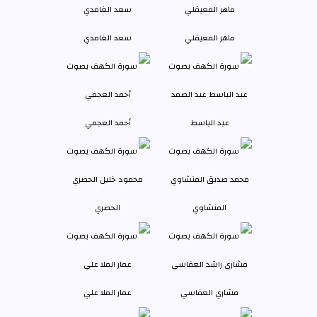
ماهر المعيقلي
سعد الغامدي
عبد الباسط
أحمد العجمي
المنشاوي
الحصري
مشاري العفاسي
عمار الملا علي