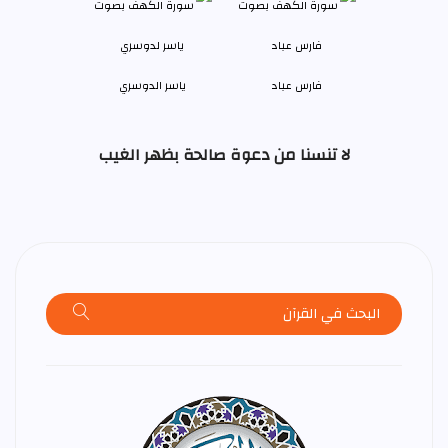
فارس عباد
ياسر الدوسري
لا تنسنا من دعوة صالحة بظهر الغيب