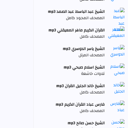
الشيخ عبد الباسط عبد الصمد mp3
المصحف المجود كامل
القرآن الكريم ماهر المعيقلي mp3
المصحف كامل
الشيخ ياسر الدوسري mp3
المصحف المرتل
الشيخ اسلام صبحي mp3
تلاوات خاشعة
الشيخ خالد الجليل القرآن mp3
المصحف كامل
فارس عباد القرآن الكريم mp3
المصحف كامل
الشيخ حسن صالح mp3