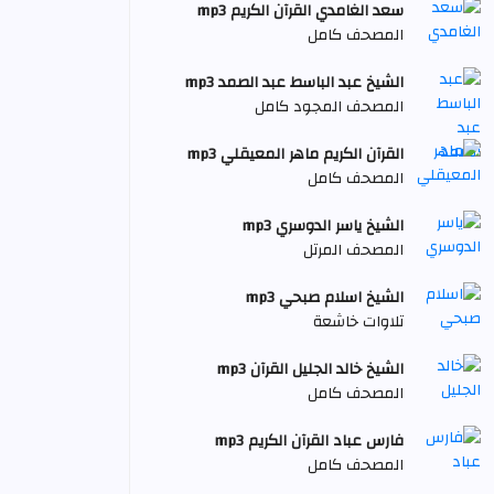
سعد الغامدي القرآن الكريم mp3
المصحف كامل
الشيخ عبد الباسط عبد الصمد mp3
المصحف المجود كامل
القرآن الكريم ماهر المعيقلي mp3
المصحف كامل
الشيخ ياسر الدوسري mp3
المصحف المرتل
الشيخ اسلام صبحي mp3
تلاوات خاشعة
الشيخ خالد الجليل القرآن mp3
المصحف كامل
فارس عباد القرآن الكريم mp3
المصحف كامل