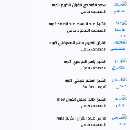
سعد الغامدي القرآن الكريم mp3
المصحف كامل
الشيخ عبد الباسط عبد الصمد mp3
المصحف المجود كامل
القرآن الكريم ماهر المعيقلي mp3
المصحف كامل
الشيخ ياسر الدوسري mp3
المصحف المرتل
الشيخ اسلام صبحي mp3
تلاوات خاشعة
الشيخ خالد الجليل القرآن mp3
المصحف كامل
فارس عباد القرآن الكريم mp3
المصحف كامل