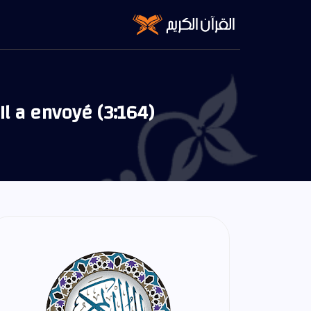
Il a envoyé (3:164)