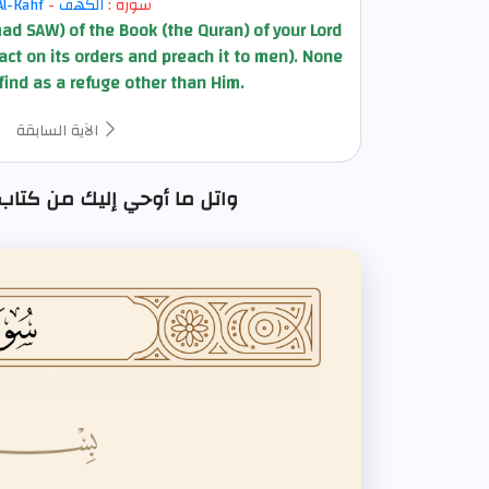
سورة :
الكهف
-
Al-Kahf
d SAW) of the Book (the Quran) of your Lord
d act on its orders and preach it to men). None
find as a refuge other than Him.
الآية السابقة
واتل ما أوحي إليك من كتاب ربك : الآية