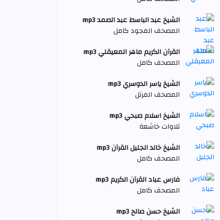
الشيخ عبد الباسط عبد الصمد mp3
المصحف المجود كامل
القرآن الكريم ماهر المعيقلي mp3
المصحف كامل
الشيخ ياسر الدوسري mp3
المصحف المرتل
الشيخ اسلام صبحي mp3
تلاوات خاشعة
الشيخ خالد الجليل القرآن mp3
المصحف كامل
فارس عباد القرآن الكريم mp3
المصحف كامل
الشيخ حسن صالح mp3