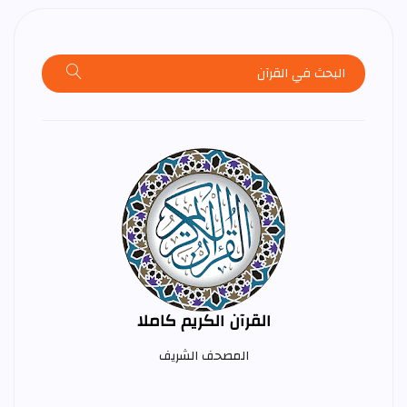
القرآن الكريم كاملا
المصحف الشريف