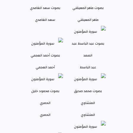
ماهر المعيقلي
سعد الغامدي
عبد الباسط
أحمد العجمي
المنشاوي
الحصري