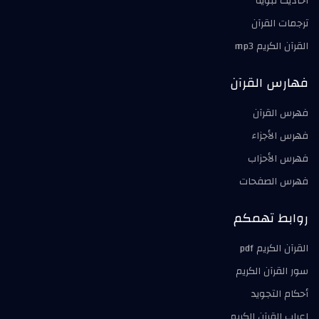
أحاديث نبوية
ترجمات القرآن
القرآن الكريم mp3
فهارس القرآن
فهرس القرآن
فهرس الأجزاء
فهرس الأحزاب
فهرس الصفحات
روابط تهمكم
القرآن الكريم pdf
سور القرآن الكريم
أحكام التجويد
إعراب القرآن الكريم