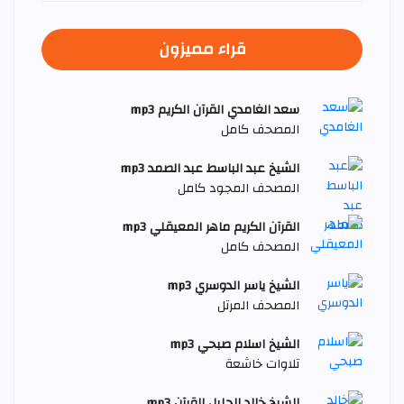
قراء مميزون
سعد الغامدي القرآن الكريم mp3
المصحف كامل
الشيخ عبد الباسط عبد الصمد mp3
المصحف المجود كامل
القرآن الكريم ماهر المعيقلي mp3
المصحف كامل
الشيخ ياسر الدوسري mp3
المصحف المرتل
الشيخ اسلام صبحي mp3
تلاوات خاشعة
الشيخ خالد الجليل القرآن mp3