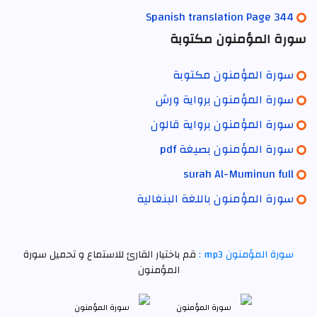
Spanish translation Page 344
سورة المؤمنون مكتوبة
سورة المؤمنون مكتوبة
سورة المؤمنون برواية ورش
سورة المؤمنون برواية قالون
سورة المؤمنون بصيغة pdf
surah Al-Muminun full
سورة المؤمنون باللغة البنغالية
سورة المؤمنون mp3 :
قم باختيار القارئ للاستماع و تحميل سورة
المؤمنون