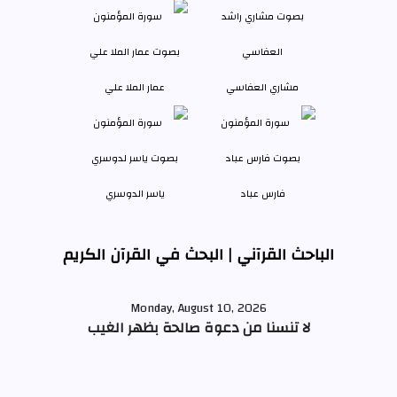
مشاري العفاسي
عمار الملا علي
فارس عباد
ياسر الدوسري
الباحث القرآني | البحث في القرآن الكريم
Monday, August 10, 2026
لا تنسنا من دعوة صالحة بظهر الغيب