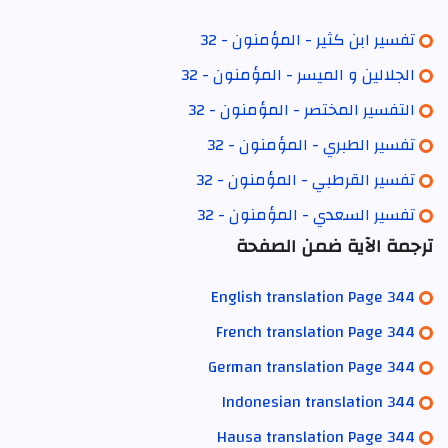
تفسير ابن كثير - المؤمنون - 32
الجلالين و الميسر - المؤمنون - 32
التفسير المختصر - المؤمنون - 32
تفسير الطبري - المؤمنون - 32
تفسير القرطبي - المؤمنون - 32
تفسير السعدي - المؤمنون - 32
ترجمة الآية ضمن الصفحة
English translation Page 344
French translation Page 344
German translation Page 344
Indonesian translation 344
Hausa translation Page 344