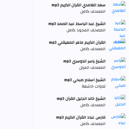
سعد الغامدي القرآن الكريم mp3
المصحف كامل
الشيخ عبد الباسط عبد الصمد mp3
المصحف المجود كامل
القرآن الكريم ماهر المعيقلي mp3
المصحف كامل
الشيخ ياسر الدوسري mp3
المصحف المرتل
الشيخ اسلام صبحي mp3
تلاوات خاشعة
الشيخ خالد الجليل القرآن mp3
المصحف كامل
فارس عباد القرآن الكريم mp3
المصحف كامل