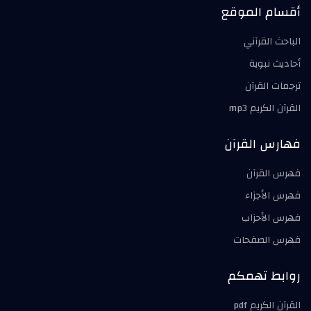
أقسام الموقع
الباحث القرآني
أحاديث نبوية
ترجمات القرآن
القرآن الكريم mp3
فهارس القرآن
فهرس القرآن
فهرس الأجزاء
فهرس الأحزاب
فهرس الصفحات
روابط تهمكم
القرآن الكريم pdf