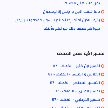
يمن عليكم أن هداكم
وما خلقت الجن والإنس إلا ليعبدون
ياأيها الذين آمنوا إذا ناجيتم الرسول فقدموا بين يدي
نجواكم صدقة ذلك خير لكم وأطهر
تفسير الآية ضمن الصفحة
تفسير ابن كثير - الكهف - 87
الجلالين و الميسر - الكهف - 87
التفسير المختصر - الكهف - 87
تفسير الطبري - الكهف - 87
تفسير القرطبي - الكهف - 87
تفسير السعدي - الكهف - 87