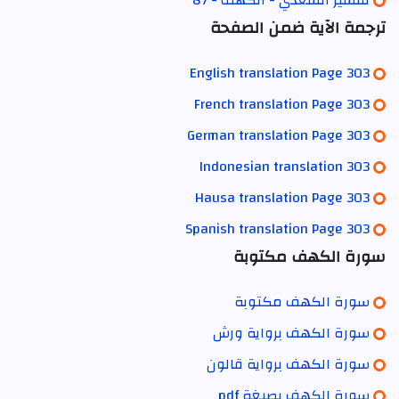
ترجمة الآية ضمن الصفحة
English translation Page 303
French translation Page 303
German translation Page 303
Indonesian translation 303
Hausa translation Page 303
Spanish translation Page 303
سورة الكهف مكتوبة
سورة الكهف مكتوبة
سورة الكهف برواية ورش
سورة الكهف برواية قالون
سورة الكهف بصيغة pdf