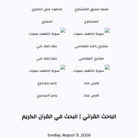
المنشاوي
الحصري
مشاري العفاسي
عمار الملا علي
فارس عباد
ياسر الدوسري
الباحث القرآني | البحث في القرآن الكريم
Sunday, August 9, 2026