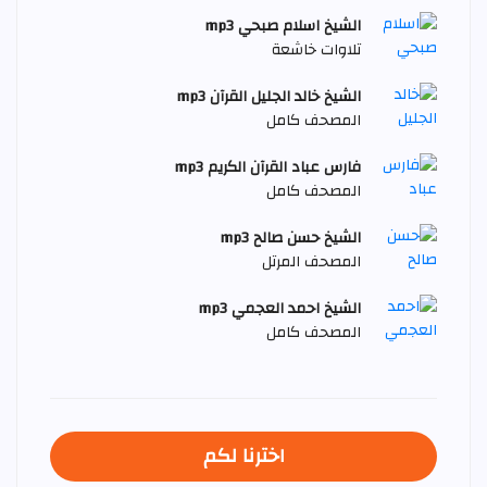
الشيخ اسلام صبحي mp3
تلاوات خاشعة
الشيخ خالد الجليل القرآن mp3
المصحف كامل
فارس عباد القرآن الكريم mp3
المصحف كامل
الشيخ حسن صالح mp3
المصحف المرتل
الشيخ احمد العجمي mp3
المصحف كامل
اخترنا لكم