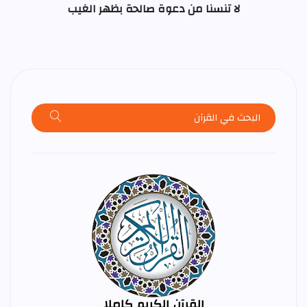
لا تنسنا من دعوة صالحة بظهر الغيب
القرآن الكريم كاملا