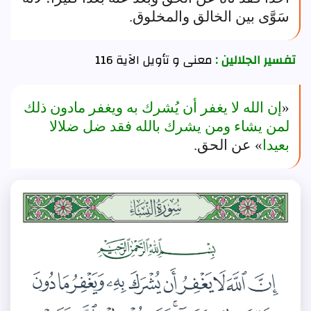
سَوَّى بين الخالق والمخلوق.
تفسير الجلالين :
معنى و تأويل الآية 116
«
إن الله لا يغفر أن يُشرك به ويغفر مادون ذلك
لمن يشاء ومن يشرك بالله فقد ضل ضلالا
بعيدا
» عن الحق.