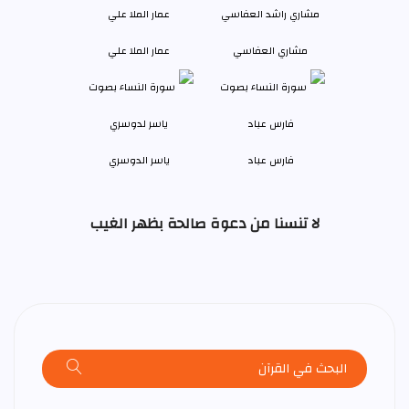
مشاري العفاسي
عمار الملا علي
فارس عباد
ياسر الدوسري
لا تنسنا من دعوة صالحة بظهر الغيب