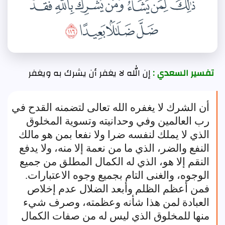
تفسير السعدي :
إن الله لا يغفر أن يشرك به ويغفر
أن الشرك لا يغفره الله تعالى لتضمنه القدح في
رب العالمين وفي وحدانيته وتسوية المخلوق
الذي لا يملك لنفسه ضرا ولا نفعا بمن هو مالك
النفع والضر، الذي ما من نعمة إلا منه، ولا يدفع
النقم إلا هو، الذي له الكمال المطلق من جميع
الوجوه، والغنى التام بجميع وجوه الاعتبارات.
فمن أعظم الظلم وأبعد الضلال عدم إخلاص
العبادة لمن هذا شأنه وعظمته، وصرف شيء
منها للمخلوق الذي ليس له من صفات الكمال