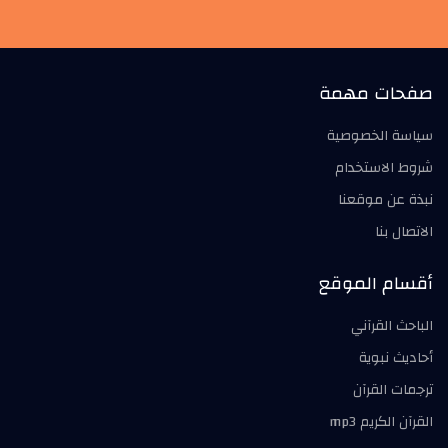
صفحات مهمة
سياسة الخصوصية
شروط الاستخدام
نبذة عن موقعنا
الاتصال بنا
أقسام الموقع
الباحث القرآني
أحاديث نبوية
ترجمات القرآن
القرآن الكريم mp3