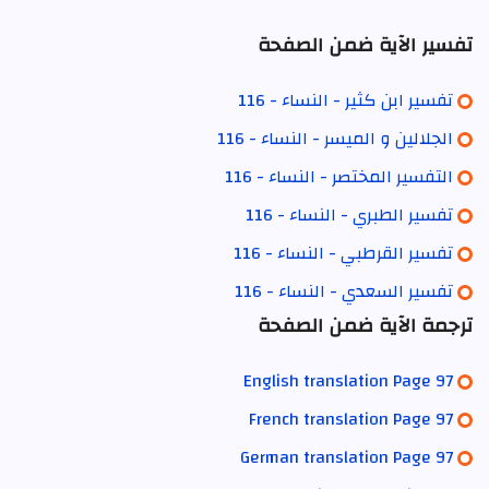
تفسير الآية ضمن الصفحة
تفسير ابن كثير - النساء - 116
الجلالين و الميسر - النساء - 116
التفسير المختصر - النساء - 116
تفسير الطبري - النساء - 116
تفسير القرطبي - النساء - 116
تفسير السعدي - النساء - 116
ترجمة الآية ضمن الصفحة
English translation Page 97
French translation Page 97
German translation Page 97