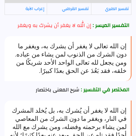
تفسير الطبري
تفسير القرطبي
إعراب الآية
التفسير الميسر :
إن الله لا يغفر أن يشرك به ويغفر
إن الله تعالى لا يغفر أن يشرك به، ويغفر ما
دون الشرك من الذنوب لمن يشاء من عباده.
ومن يجعل لله تعالى الواحد الأحد شريكًا من
خلقه، فقد بَعُدَ عن الحق بعدًا كبيرًا.
المختصر في التفسير :
شرح المعنى باختصار
إن الله لا يغفر أن يُشرك به، بل يُخلد المشرك
في النار، ويغفر ما دون الشرك من المعاصي
لمن يشاء برحمته وفضله، ومن يشرك مع الله
أحدًا فقد تاه عن الحق وبعد عنه بعدًا كثيرًا؛ لأنه