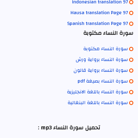
Indonesian translation 97
Hausa translation Page 97
Spanish translation Page 97
سورة النساء مكتوبة
سورة النساء مكتوبة
سورة النساء برواية ورش
سورة النساء برواية قالون
سورة النساء بصيغة pdf
سورة النساء باللغة الانجليزية
سورة النساء باللغة البنغالية
تحميل سورة النساء mp3 :