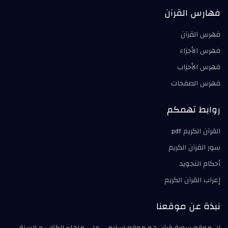
فهارس القرآن
فهرس القرآن
فهرس الأجزاء
فهرس الأحزاب
فهرس الصفحات
روابط تهمكم
القرآن الكريم pdf
سور القرآن الكريم
أحكام التجويد
إعراب القرآن الكريم
نبذة عن موقعنا
إن موقع سورة قرآن هو موقع اسلامي على منهاج الكتاب و السنة ,