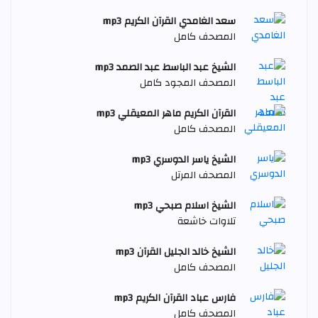
سعد الغامدي القرآن الكريم mp3
المصحف كامل
الشيخ عبد الباسط عبد الصمد mp3
المصحف المجود كامل
القرآن الكريم ماهر المعيقلي mp3
المصحف كامل
الشيخ ياسر الدوسري mp3
المصحف المرتل
الشيخ اسلام صبحي mp3
تلاوات خاشعة
الشيخ خالد الجليل القرآن mp3
المصحف كامل
فارس عباد القرآن الكريم mp3
المصحف كامل