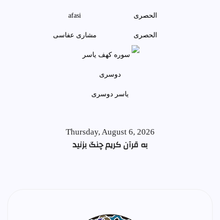
الحصری
مشاری عفاسی
ياسر دوسری
Thursday, August 6, 2026
به قرآن کریم چنگ بزنید