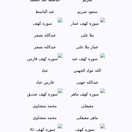
سعود شريم
عبد الباسط
عمار ملا علی
عبدالله بصفر
عبدالله جهنی
فارس عباد
ماهر معيقلی
محمد منشاوی