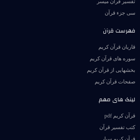
تفسير قرآن ميسر
سی جزء قرآن
فهرست قرآن
قاریان قرآن کریم
سوره های قرآن کریم
بخشهایی از قرآن کریم
صفحات قرآن کریم
لینک های مهم
قرآن کریم pdf
کتب تفسیر قرآن
قرآن کریم سیار