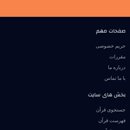
صفحات مهم
حریم خصوصی
مقررات
درباره ما
با ما تماس
بخش های سایت
جستجوی قرآن
فهرست قرآن