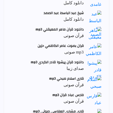
دانلود کامل
شيخ عبد الباسط عبد الصمد
دانلود کامل
دانلود قرآن ماهر المعيقلي mp3
قرآن صوتی
قرآن بصوت عامر الكاظمي حزين
mp3 صوتی
دانلود قرآن پیشوا قادر الکردی mp3
صدای زیبا
قاری اسلام صبحي mp3
قرآن صوتی
فارس عباد قرآن mp3
قرآن صوتی
قاری مشاری العفاسی صوتی mp3