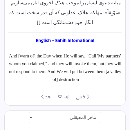
میانه دنیوی ایشان را موجب هلاک اخروی آنان می‌سازیم.
«مَوْبِقاً»: مهلکه. هلاک. عداوتی که آن قدر سخت است که
انگار خودِ دشمنانگی است.]]
English - Sahih International
And [warn of] the Day when He will say, "Call 'My partners'
whom you claimed," and they will invoke them, but they will
not respond to them. And We will put between them [a valley
of] destruction.
آیت 52
قبلی
بعد
اختيار قارئ الآية