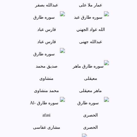
عمار ملا علی
عبدالله بصفر
عبدالله جهنی
فارس عباد
ماهر معيقلی
محمد منشاوی
الحصری
مشاری عفاسی