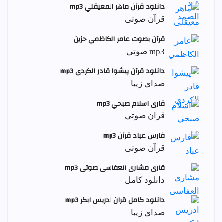
دانلود قرآن ماهر المعيقلي mp3
قرآن صوتی
قرآن بصوت عامر الكاظمي حزين
mp3 صوتی
دانلود قرآن پیشوا قادر الکردی mp3
صدای زیبا
قاری اسلام صبحي mp3
قرآن صوتی
فارس عباد قرآن mp3
قرآن صوتی
قاری مشاری العفاسی صوتی mp3
دانلود کامل
دانلود کامل قران ادریس ابکر mp3
صدای زیبا