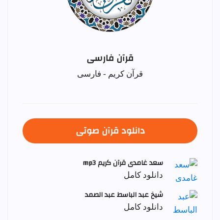
قرآن فارسی
قرآن کریم - فارسی
دانلود قرآن صوتی
سعد غامدی قرآن کریم mp3
دانلود کامل
شيخ عبد الباسط عبد الصمد
دانلود کامل