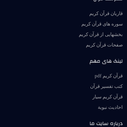
قاریان قرآن کریم
سوره های قرآن کریم
بخشهایی از قرآن کریم
صفحات قرآن کریم
لینک های مهم
قرآن کریم pdf
کتب تفسیر قرآن
قرآن کریم سیار
احاديث نبوية
درباره سایت ما