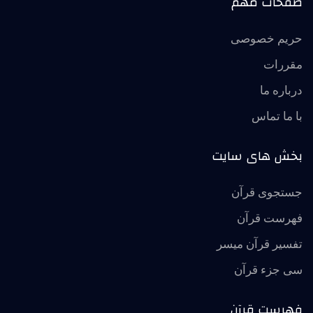
صفحات مهم
حریم خصوصی
مقررات
درباره ما
با ما تماس
بخش های سایت
جستجوی قرآن
فهرست قرآن
تفسير قرآن ميسر
سی جزء قرآن
فهرست قرآن