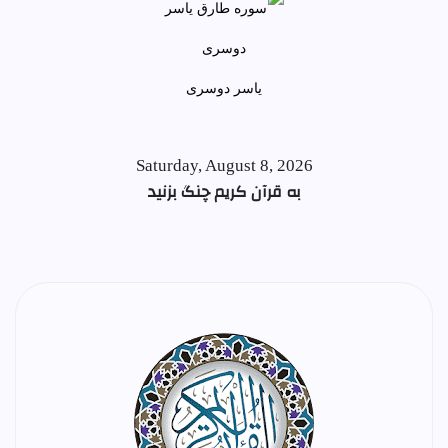
ياسر دوسری
Saturday, August 8, 2026
به قرآن کریم چنگ بزنید