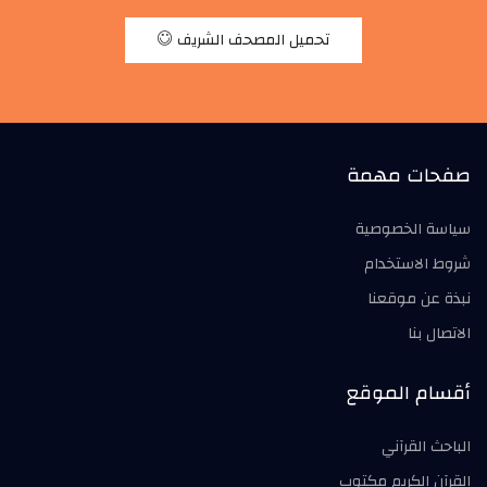
تحميل المصحف الشريف
صفحات مهمة
سياسة الخصوصية
شروط الاستخدام
نبذة عن موقعنا
الاتصال بنا
أقسام الموقع
الباحث القرآني
القرآن الكريم مكتوب