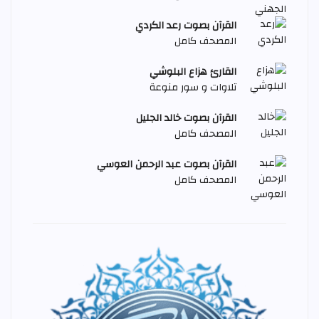
القرآن بصوت رعد الكردي
المصحف كامل
القارئ هزاع البلوشي
تلاوات و سور منوعة
القرآن بصوت خالد الجليل
المصحف كامل
القرآن بصوت عبد الرحمن العوسي
المصحف كامل