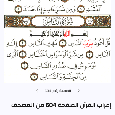
الصفحة رقم 604
إعراب القرآن الصفحة 604 من المصحف