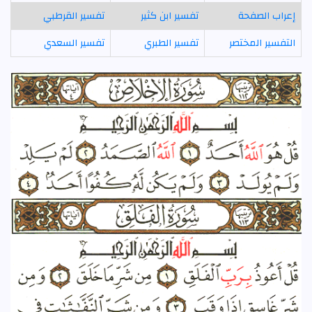
إعراب الصفحة
تفسير ابن كثير
تفسير القرطبي
التفسير المختصر
تفسير الطبري
تفسير السعدي