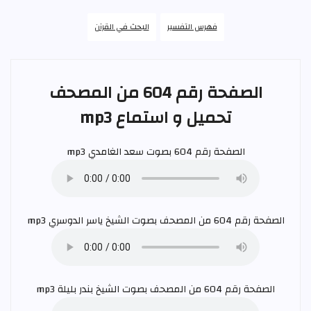
فهرس التفسير
البحث في القرآن
الصفحة رقم 604 من المصحف
تحميل و استماع mp3
الصفحة رقم 604 بصوت
سعد الغامدي
mp3
الصفحة رقم 604 من المصحف بصوت الشيخ
ياسر الدوسري
mp3
الصفحة رقم 604 من المصحف بصوت الشيخ
بندر بليلة
mp3