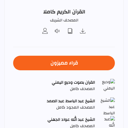
القرآن الكريم كاملا
المصحف الشريف
قراء مميزون
القرآن بصوت وديع اليمني
المصحف كامل
الشيخ عبد الباسط عبد الصمد
المصحف المجود كامل
الشيخ عبد الله عواد الجهني
المصحف كامل