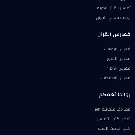
تفسير القرآن الكريم
ترجمة معاني القرآن
فهارس القرآن
فهرس الروايات
فهرس السور
فهرس الأجزاء
فهرس الصفحات
روابط تهمكم
مصاحف عثمانية pdf
أفضل كتب التفسير
كتب الحديث الستة