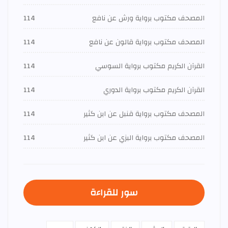
المصحف مكتوب برواية ورش عن نافع
114
المصحف مكتوب برواية قالون عن نافع
114
القرآن الكريم مكتوب برواية السوسي
114
القرآن الكريم مكتوب برواية الدوري
114
المصحف مكتوب برواية قنبل عن ابن كثير
114
المصحف مكتوب برواية البزي عن ابن كثير
114
سور للقراءة