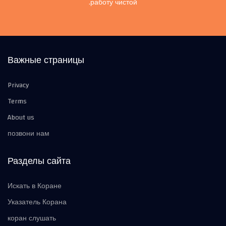
работу чистой.
Важные страницы
Privacy
Terms
About us
позвони нам
Разделы сайта
Искать в Коране
Указатель Корана
коран слушать