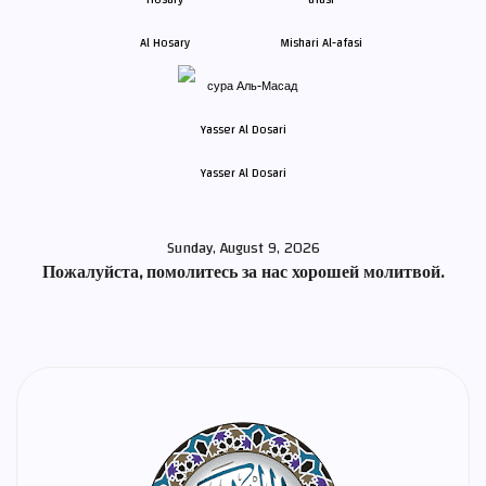
Al Hosary
Mishari Al-afasi
Yasser Al Dosari
Sunday, August 9, 2026
Пожалуйста, помолитесь за нас хорошей молитвой.