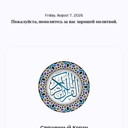
Friday, August 7, 2026
Пожалуйста, помолитесь за нас хорошей молитвой.
Священный Коран