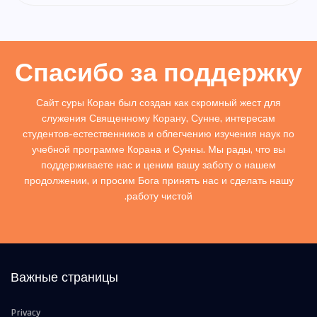
Спасибо за поддержку
Сайт суры Коран был создан как скромный жест для
служения Священному Корану, Сунне, интересам
студентов-естественников и облегчению изучения наук по
учебной программе Корана и Сунны. Мы рады, что вы
поддерживаете нас и ценим вашу заботу о нашем
продолжении, и просим Бога принять нас и сделать нашу
работу чистой.
Важные страницы
Privacy