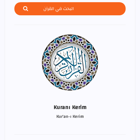
Kuranı Kerim
Kur'an-ı Kerim