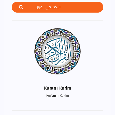
Kuranı Kerim
Kur'an-ı Kerim