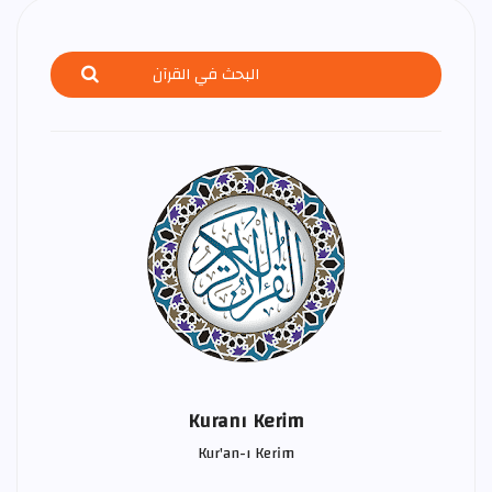
Kuranı Kerim
Kur'an-ı Kerim