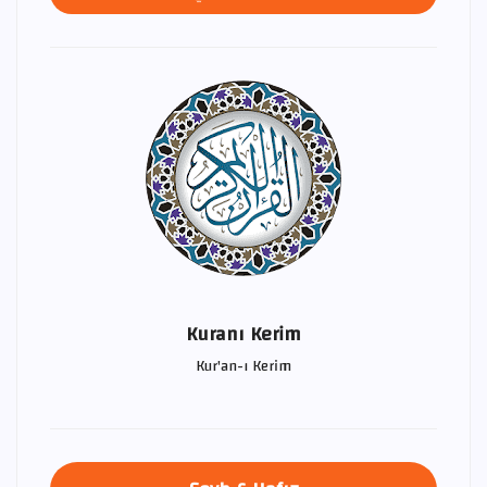
Kuranı Kerim
Kur'an-ı Kerim