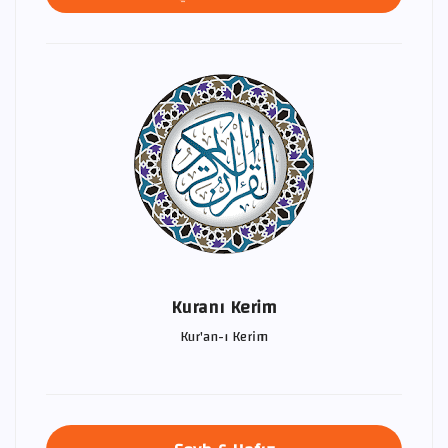
Kuranı Kerim
Kur'an-ı Kerim