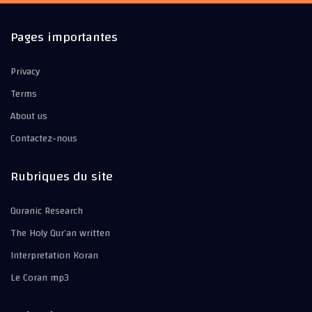
Pages importantes
Privacy
Terms
About us
Contactez-nous
Rubriques du site
Quranic Research
The Holy Qur’an written
Interpretation Koran
Le Coran mp3