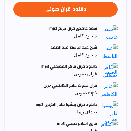
دانلود قرآن صوتی
سعد غامدی قرآن کریم mp3
دانلود کامل
شيخ عبد الباسط عبد الصمد
دانلود کامل
دانلود قرآن ماهر المعيقلي mp3
قرآن صوتی
قرآن بصوت عامر الكاظمي حزين
mp3 صوتی
دانلود قرآن پیشوا قادر الکردی mp3
صدای زیبا
قاری اسلام صبحي mp3
قرآن صوتی