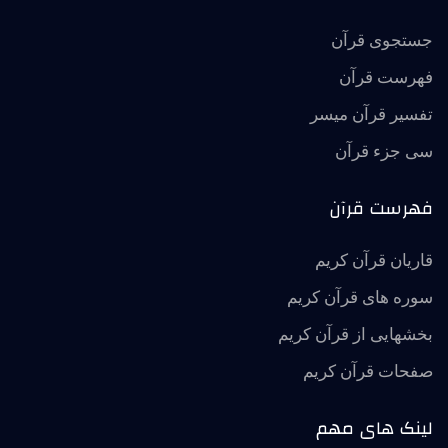
جستجوی قرآن
فهرست قرآن
تفسير قرآن ميسر
سی جزء قرآن
فهرست قرآن
قاریان قرآن کریم
سوره های قرآن کریم
بخشهایی از قرآن کریم
صفحات قرآن کریم
لینک های مهم