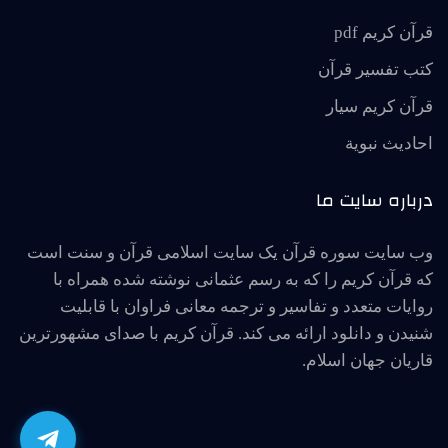
قرآن کریم pdf
کتب تفسیر قرآن
قرآن کریم سیار
احاديث نبوية
درباره سایت ما
وب سایت سوره قرآن یک سایت اسلامی قرآن و سنت است
که قرآن کریم را که به رسم عثمانی نوشته شده همراه با
روایات متعدد و تفاسیر و ترجمه معانی فراوان با قابلیت
شنیدن و دانلود ارائه می کند. قرآن کریم با صدای مشهورترین
قاریان جهان اسلام.