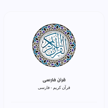
قرآن فارسی
قرآن کریم - فارسی