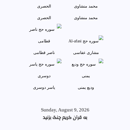
محمد منشاوی
الحصری
مشاری عفاسی
ناصر قطامی
وديع يمنی
ياسر دوسری
Sunday, August 9, 2026
به قرآن کریم چنگ بزنید