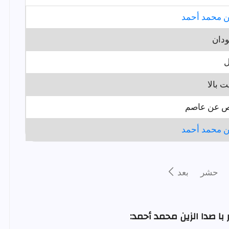
ن محمد أحمد
دان
ل
ت بالا
 عن عاصم
ن محمد أحمد
حشر
بعد
با صدا الزين محمد أحمد: