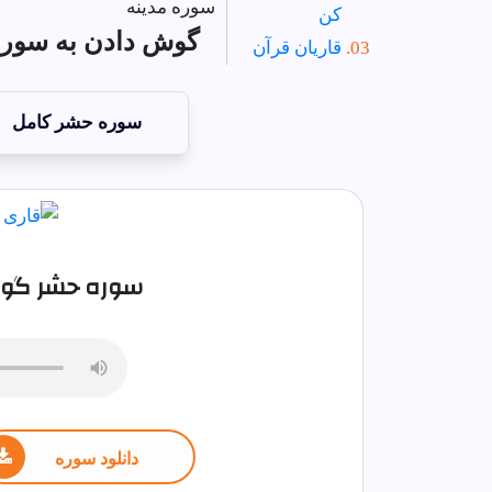
سوره مدینه
کن
گوش دادن به سوره
قاریان قرآن
سوره حشر کامل
سوره حشر گوش 
دانلود سوره