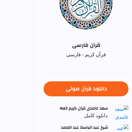
قرآن فارسی
قرآن کریم - فارسی
دانلود قرآن صوتی
سعد غامدی قرآن کریم mp3
دانلود کامل
شيخ عبد الباسط عبد الصمد