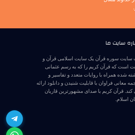
اره سایت ما
سایت سوره قرآن یک سایت اسلامی قرآن و
 است که قرآن کریم را که به رسم عثمانی
ته شده همراه با روایات متعدد و تفاسیر و
مه معانی فراوان با قابلیت شنیدن و دانلود ارائه
کند. قرآن کریم با صدای مشهورترین قاریان
ن اسلام.