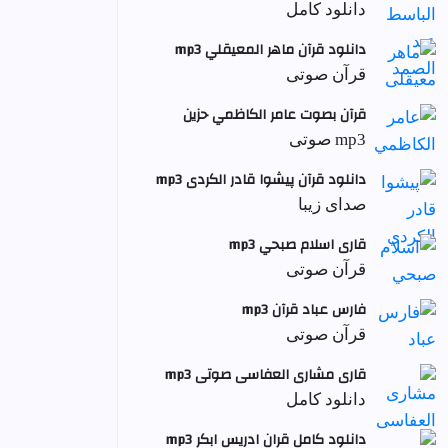
دانلود کامل
دانلود قرآن ماهر المعيقلي mp3
قرآن صوتی
قرآن بصوت عامر الكاظمي حزين
mp3 صوتی
دانلود قرآن پیشوا قادر الکردی mp3
صدای زیبا
قاری اسلام صبحي mp3
قرآن صوتی
فارس عباد قرآن mp3
قرآن صوتی
قاری مشاری العفاسی صوتی mp3
دانلود کامل
دانلود کامل قران ادریس ابکر mp3