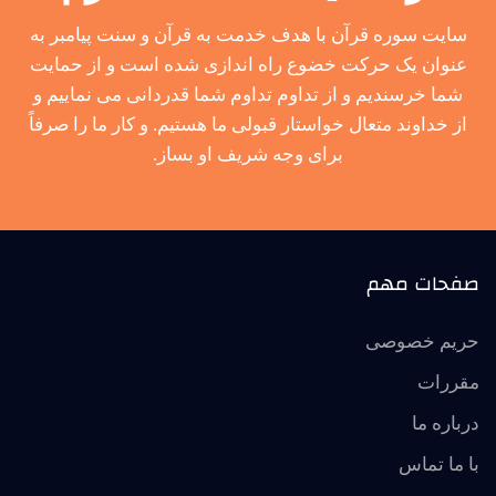
سایت سوره قرآن با هدف خدمت به قرآن و سنت پیامبر به
عنوان یک حرکت خضوع راه اندازی شده است و از حمایت
شما خرسندیم و از تداوم تداوم شما قدردانی می نماییم و
از خداوند متعال خواستار قبولی ما هستیم. و کار ما را صرفاً
برای وجه شریف او بساز.
صفحات مهم
حریم خصوصی
مقررات
درباره ما
با ما تماس