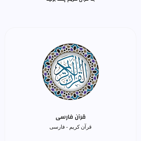
قرآن فارسی
قرآن کریم - فارسی