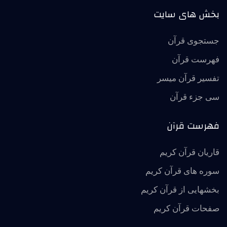
بخش های سایت
جستجوی قرآن
فهرست قرآن
تفسير قرآن ميسر
سی جزء قرآن
فهرست قرآن
قاریان قرآن کریم
سوره های قرآن کریم
بخشهایی از قرآن کریم
صفحات قرآن کریم