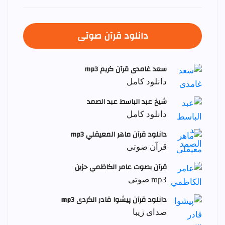
دانلود قرآن صوتی
سعد غامدی قرآن کریم mp3
دانلود کامل
شيخ عبد الباسط عبد الصمد
دانلود کامل
دانلود قرآن ماهر المعيقلي mp3
قرآن صوتی
قرآن بصوت عامر الكاظمي حزين
mp3 صوتی
دانلود قرآن پیشوا قادر الکردی mp3
صدای زیبا