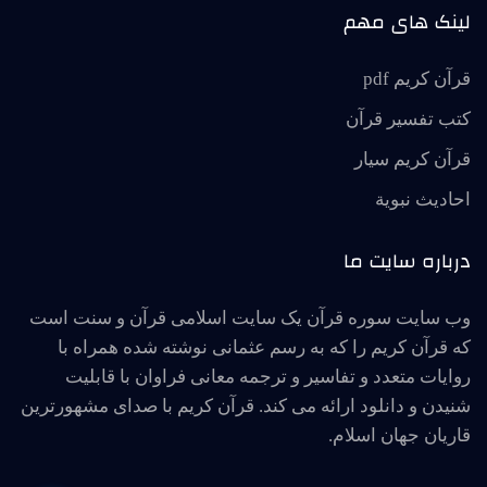
لینک های مهم
قرآن کریم pdf
کتب تفسیر قرآن
قرآن کریم سیار
احاديث نبوية
درباره سایت ما
وب سایت سوره قرآن یک سایت اسلامی قرآن و سنت است
که قرآن کریم را که به رسم عثمانی نوشته شده همراه با
روایات متعدد و تفاسیر و ترجمه معانی فراوان با قابلیت
شنیدن و دانلود ارائه می کند. قرآن کریم با صدای مشهورترین
قاریان جهان اسلام.