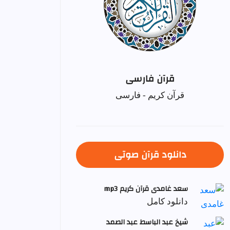
قرآن فارسی
قرآن کریم - فارسی
دانلود قرآن صوتی
سعد غامدی قرآن کریم mp3
دانلود کامل
شيخ عبد الباسط عبد الصمد