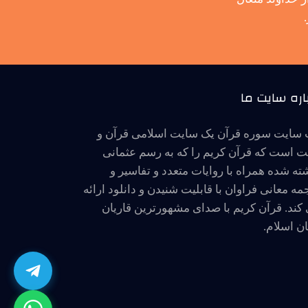
اره سایت ما
سایت سوره قرآن یک سایت اسلامی قرآن و
 است که قرآن کریم را که به رسم عثمانی
ته شده همراه با روایات متعدد و تفاسیر و
مه معانی فراوان با قابلیت شنیدن و دانلود ارائه
کند. قرآن کریم با صدای مشهورترین قاریان
ن اسلام.