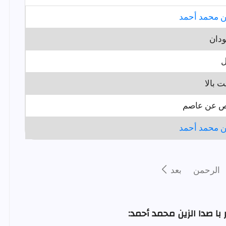
ن محمد أحمد
دان
ل
ت بالا
 عن عاصم
ن محمد أحمد
الرحمن
بعد
با صدا الزين محمد أحمد: