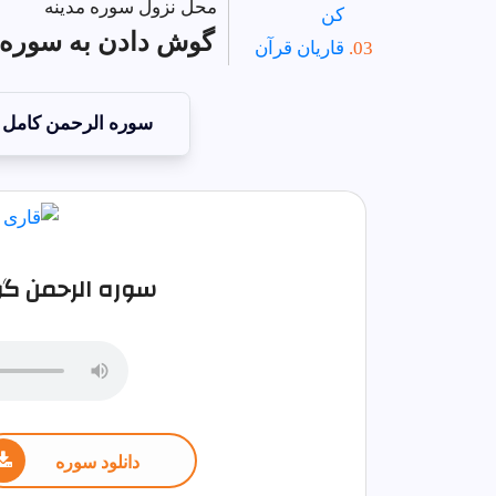
محل نزول سوره مدینه
کن
گوش دادن به سوره ا
قاریان قرآن
سوره الرحمن کامل
سوره الرحمن گو
دانلود سوره