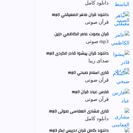
دانلود کامل
دانلود قرآن ماهر المعيقلي mp3
قرآن صوتی
قرآن بصوت عامر الكاظمي حزين
mp3 صوتی
دانلود قرآن پیشوا قادر الکردی mp3
صدای زیبا
قاری اسلام صبحي mp3
قرآن صوتی
فارس عباد قرآن mp3
قرآن صوتی
قاری مشاری العفاسی صوتی mp3
دانلود کامل
دانلود کامل قران ادریس ابکر mp3