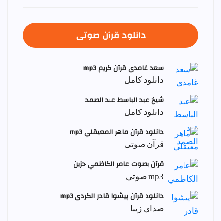
دانلود قرآن صوتی
سعد غامدی قرآن کریم mp3
دانلود کامل
شيخ عبد الباسط عبد الصمد
دانلود کامل
دانلود قرآن ماهر المعيقلي mp3
قرآن صوتی
قرآن بصوت عامر الكاظمي حزين
mp3 صوتی
دانلود قرآن پیشوا قادر الکردی mp3
صدای زیبا