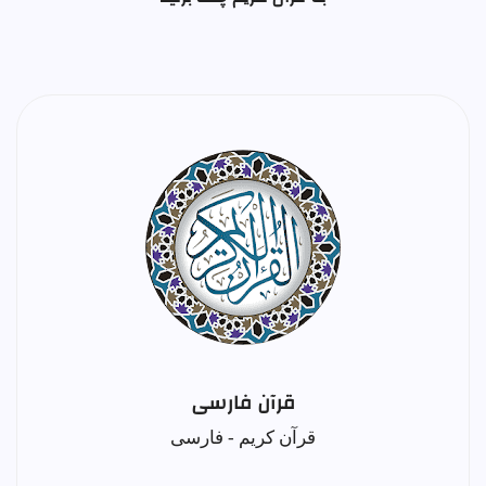
قرآن فارسی
قرآن کریم - فارسی