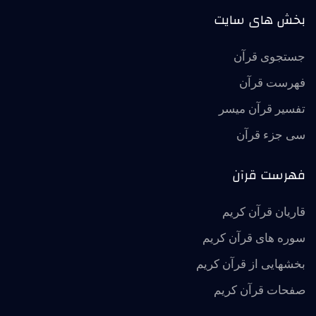
بخش های سایت
جستجوی قرآن
فهرست قرآن
تفسير قرآن ميسر
سی جزء قرآن
فهرست قرآن
قاریان قرآن کریم
سوره های قرآن کریم
بخشهایی از قرآن کریم
صفحات قرآن کریم