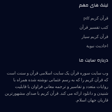
لینک های مهم
قرآن کریم pdf
کتب تفسیر قرآن
قرآن کریم سیار
احاديث نبوية
درباره سایت ما
وب سایت سوره قرآن یک سایت اسلامی قرآن و سنت است
که قرآن کریم را که به رسم عثمانی نوشته شده همراه با
روایات متعدد و تفاسیر و ترجمه معانی فراوان با قابلیت
شنیدن و دانلود ارائه می کند. قرآن کریم با صدای مشهورترین
قاریان جهان اسلام.