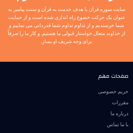
سایت سوره قرآن با هدف خدمت به قرآن و سنت پیامبر به
عنوان یک حرکت خضوع راه اندازی شده است و از حمایت
شما خرسندیم و از تداوم تداوم شما قدردانی می نماییم و
از خداوند متعال خواستار قبولی ما هستیم. و کار ما را صرفاً
برای وجه شریف او بساز.
صفحات مهم
حریم خصوصی
مقررات
درباره ما
با ما تماس