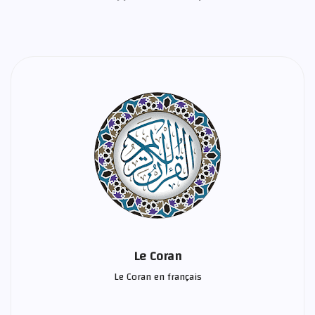
Le Coran
Le Coran en français