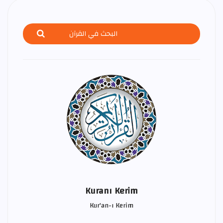
Kuranı Kerim
Kur'an-ı Kerim