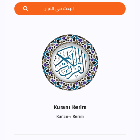
Kuranı Kerim
Kur'an-ı Kerim