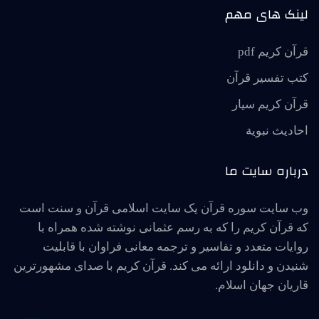
لینک های مهم
قرآن کریم pdf
کتب تفسیر قرآن
قرآن کریم سیار
احاديث نبوية
درباره سایت ما
وب سایت سوره قرآن یک سایت اسلامی قرآن و سنت است
که قرآن کریم را که به رسم عثمانی نوشته شده همراه با
روایات متعدد و تفاسیر و ترجمه معانی فراوان با قابلیت
شنیدن و دانلود ارائه می کند. قرآن کریم با صدای مشهورترین
قاریان جهان اسلام.