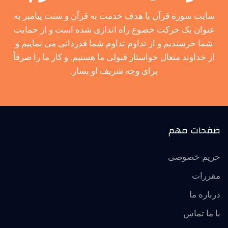
سایت سوره قرآن با هدف خدمت به قرآن و سنت پیامبر به
عنوان یک حرکت خضوع راه اندازی شده است و از حمایت
شما خرسندیم و از تداوم تداوم شما قدردانی می نماییم و
از خداوند متعال خواستار قبولی ما هستیم. و کار ما را صرفاً
برای وجه شریف او بساز.
صفحات مهم
حریم خصوصی
مقررات
درباره ما
با ما تماس