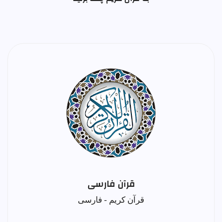
قرآن فارسی
قرآن کریم - فارسی