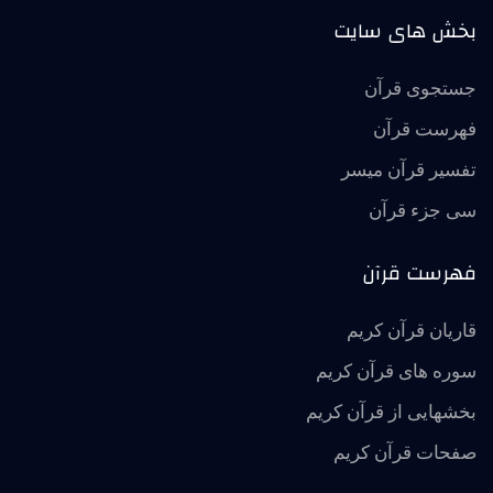
بخش های سایت
جستجوی قرآن
فهرست قرآن
تفسير قرآن ميسر
سی جزء قرآن
فهرست قرآن
قاریان قرآن کریم
سوره های قرآن کریم
بخشهایی از قرآن کریم
صفحات قرآن کریم