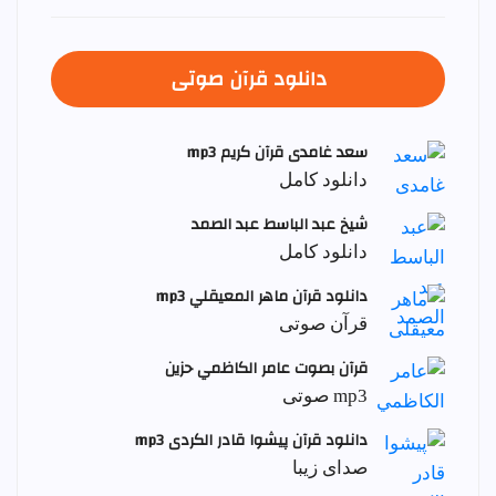
دانلود قرآن صوتی
سعد غامدی قرآن کریم mp3
دانلود کامل
شيخ عبد الباسط عبد الصمد
دانلود کامل
دانلود قرآن ماهر المعيقلي mp3
قرآن صوتی
قرآن بصوت عامر الكاظمي حزين
mp3 صوتی
دانلود قرآن پیشوا قادر الکردی mp3
صدای زیبا