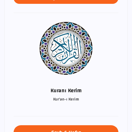
Kuranı Kerim
Kur'an-ı Kerim