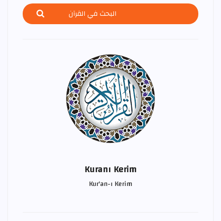
Kuranı Kerim
Kur'an-ı Kerim