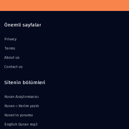
Önemli sayfalar
Privacy
Terms
About us
Contact us
Sitenin bölümleri
Kuran Araştırmacısı
Kuran-ı Kerim yazılı
Kuran'ın yorumu
English Quran mp3