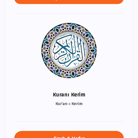
Kuranı Kerim
Kur'an-ı Kerim