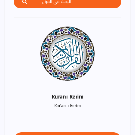
Kuranı Kerim
Kur'an-ı Kerim