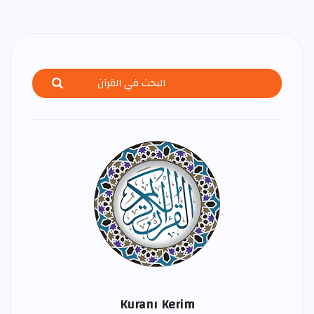
Kuranı Kerim